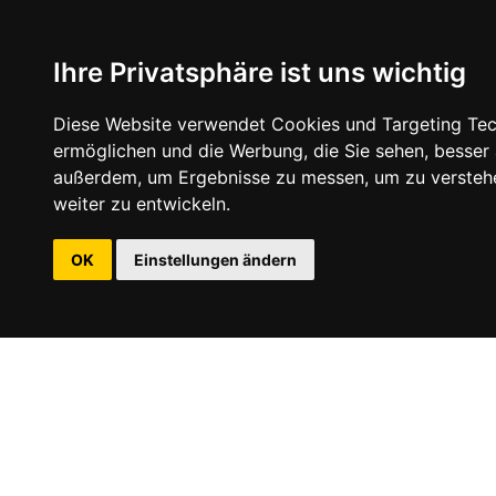
Ihre Privatsphäre ist uns wichtig
Diese Website verwendet Cookies und Targeting Tech
ermöglichen und die Werbung, die Sie sehen, besser
außerdem, um Ergebnisse zu messen, um zu versteh
weiter zu entwickeln.
OK
Einstellungen ändern