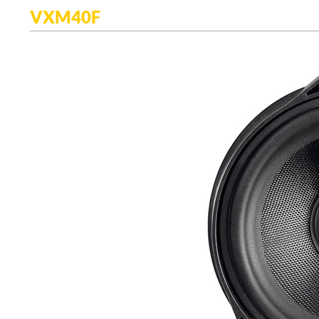
VXM40F