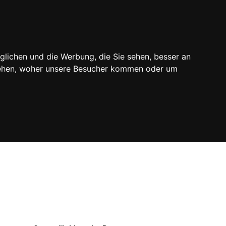
ODUKTÜBERSICHT
glichen und die Werbung, die Sie sehen, besser an
stehen, woher unsere Besucher kommen oder um