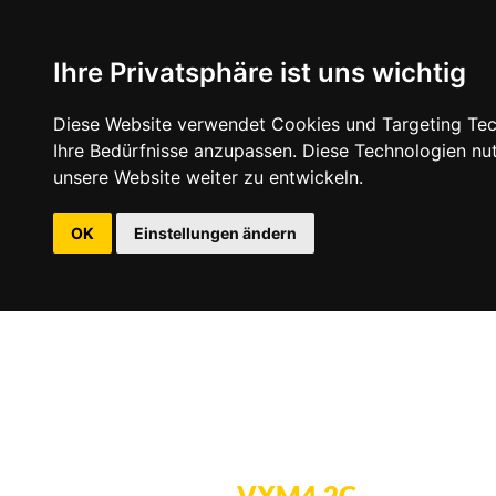
Ihre Privatsphäre ist uns wichtig
Diese Website verwendet Cookies und Targeting Tech
Ihre Bedürfnisse anzupassen. Diese Technologien n
unsere Website weiter zu entwickeln.
OK
Einstellungen ändern
VXM4.2C