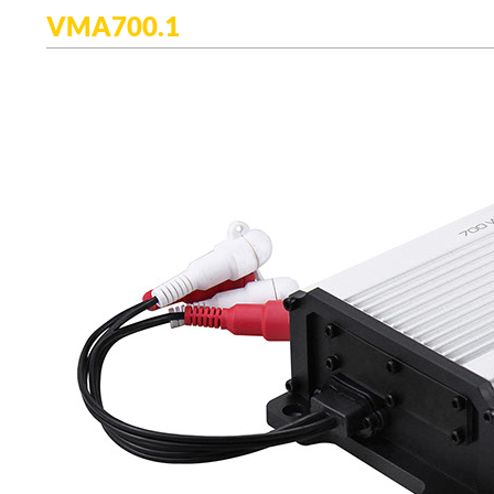
VMA700.1