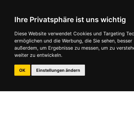
Ihre Privatsphäre ist uns wichtig
Diese Website verwendet Cookies und Targeting Tech
ermöglichen und die Werbung, die Sie sehen, besser
außerdem, um Ergebnisse zu messen, um zu versteh
weiter zu entwickeln.
OK
Einstellungen ändern