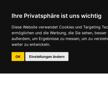
Ihre Privatsphäre ist uns wichtig
Diese Website verwendet Cookies und Targeting Tech
ermöglichen und die Werbung, die Sie sehen, besser
außerdem, um Ergebnisse zu messen, um zu versteh
weiter zu entwickeln.
OK
Einstellungen ändern