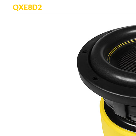
QXE8D2