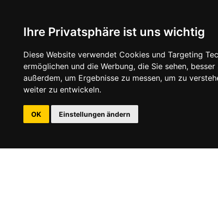
Ihre Privatsphäre ist uns wichtig
Diese Website verwendet Cookies und Targeting Tech
ermöglichen und die Werbung, die Sie sehen, besser
außerdem, um Ergebnisse zu messen, um zu versteh
weiter zu entwickeln.
OK
Einstellungen ändern