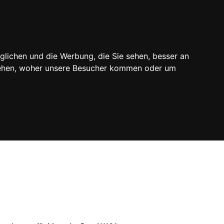
ODUKTÜBERSICHT
glichen und die Werbung, die Sie sehen, besser an
stehen, woher unsere Besucher kommen oder um