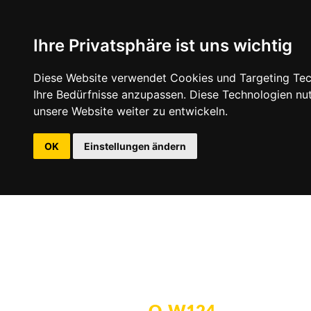
Ihre Privatsphäre ist uns wichtig
Diese Website verwendet Cookies und Targeting Tech
Ihre Bedürfnisse anzupassen. Diese Technologien n
unsere Website weiter zu entwickeln.
OK
Einstellungen ändern
Q-W124