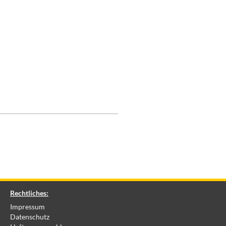
Rechtliches:
Impressum
Datenschutz