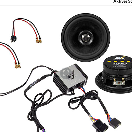
Aktives 