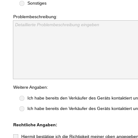
Sonstiges
Problembeschreibung:
Detaillierte Problembeschreibung eingeben
Weitere Angaben:
Ich habe bereits den Verkäufer des Geräts kontaktiert u
Ich habe bereits den Verkäufer des Geräts kontaktiert u
Rechtliche Angaben:
Hiermit bestätige ich die Richtigkeit meiner oben angegeb