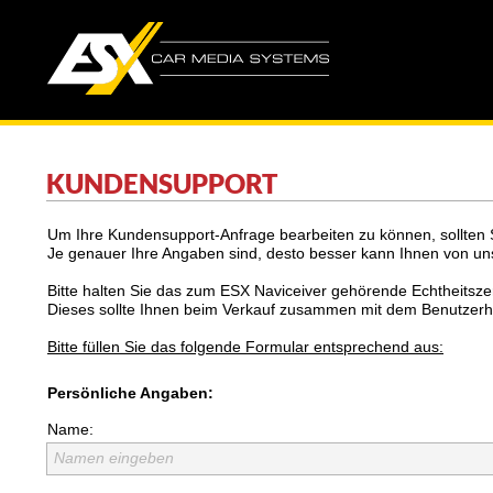
KUNDENSUPPORT
Um Ihre Kundensupport-Anfrage bearbeiten zu können, sollten 
Je genauer Ihre Angaben sind, desto besser kann Ihnen von un
Bitte halten Sie das zum ESX Naviceiver gehörende Echtheitszer
Dieses sollte Ihnen beim Verkauf zusammen mit dem Benutzer
Bitte füllen Sie das folgende Formular entsprechend aus:
Persönliche Angaben:
Name:
Namen eingeben