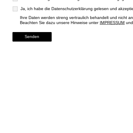
Ja, ich habe die Datenschutzerklärung gelesen und akzeptie
Ihre Daten werden streng vertraulich behandelt und nicht an
Beachten Sie dazu unsere Hinweise unter
IMPRESSUM
un
Senden