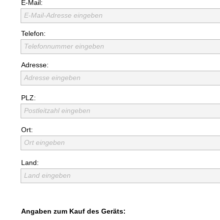
E-Mail:
E-Mail-Adresse eingeben
Telefon:
Telefonnummer eingeben
Adresse:
Adresse eingeben
PLZ:
Postleitzahl eingeben
Ort:
Ort eingeben
Land:
Land eingeben
Angaben zum Kauf des Geräts: