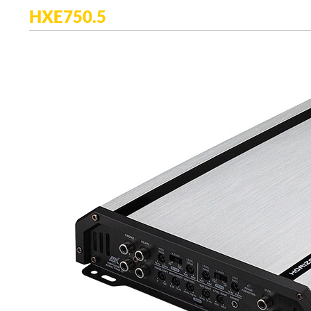
HXE750.5