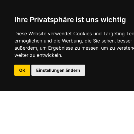
Ihre Privatsphäre ist uns wichtig
Diese Website verwendet Cookies und Targeting Tech
ermöglichen und die Werbung, die Sie sehen, besser
außerdem, um Ergebnisse zu messen, um zu versteh
weiter zu entwickeln.
OK
Einstellungen ändern