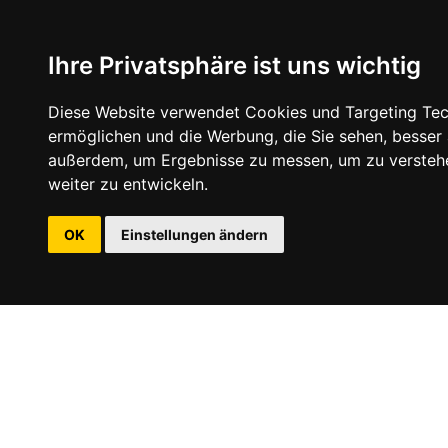
Ihre Privatsphäre ist uns wichtig
Diese Website verwendet Cookies und Targeting Tech
ermöglichen und die Werbung, die Sie sehen, besser
außerdem, um Ergebnisse zu messen, um zu versteh
weiter zu entwickeln.
OK
Einstellungen ändern