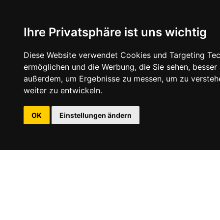
Ihre Privatsphäre ist uns wichtig
Diese Website verwendet Cookies und Targeting Tech
ermöglichen und die Werbung, die Sie sehen, besser
außerdem, um Ergebnisse zu messen, um zu versteh
weiter zu entwickeln.
OK
Einstellungen ändern